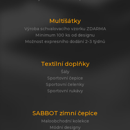
Multišátky
Výroba schvalovacího vzorku ZDARMA
Minimum 100 ks od designu
Možnost expresního dodání 2-3 týdnů
Textilní doplňky
Šály
Sportovní čepice
Sportovní čelenky
Sportovní rukávy
SABBOT zimní čepice
Maloobchodní kolekce
Módní designy