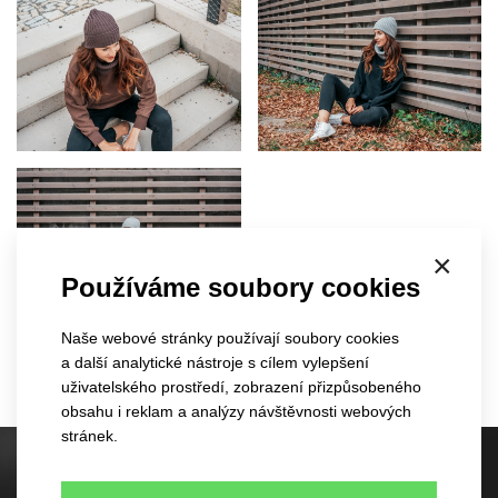
×
Používáme soubory cookies
Naše webové stránky používají soubory cookies
a další analytické nástroje s cílem vylepšení
uživatelského prostředí, zobrazení přizpůsobeného
obsahu i reklam a analýzy návštěvnosti webových
stránek.
Skladové kšiltovky