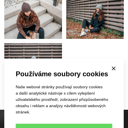
×
Používáme soubory cookies
Naše webové stránky používají soubory cookies
a další analytické nástroje s cílem vylepšení
uživatelského prostředí, zobrazení přizpůsobeného
obsahu i reklam a analýzy návštěvnosti webových
stránek.
Skladové kšiltovky