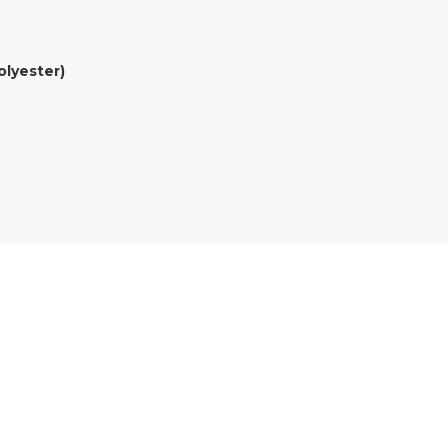
olyester)