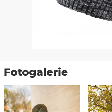
Fotogalerie