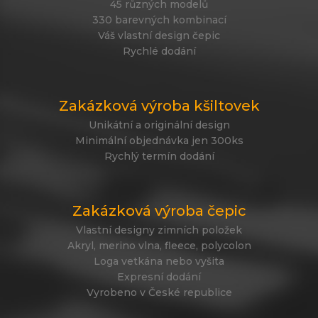
45 různých modelů
330 barevných kombinací
Váš vlastní design čepic
Rychlé dodání
Zakázková výroba kšiltovek
Unikátní a originální design
Minimální objednávka jen 300ks
Rychlý termín dodání
Zakázková výroba čepic
Vlastní designy zimních položek
Akryl, merino vlna, fleece, polycolon
Loga vetkána nebo vyšita
Expresní dodání
Vyrobeno v České republice