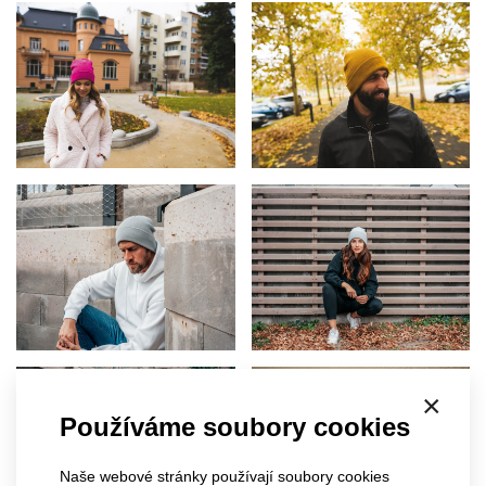
×
Používáme soubory cookies
Naše webové stránky používají soubory cookies