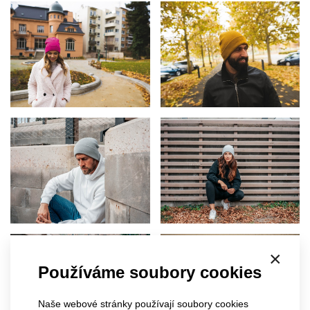
×
Používáme soubory cookies
Naše webové stránky používají soubory cookies