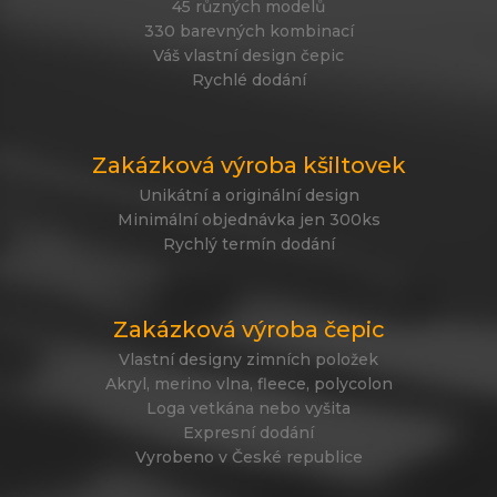
45 různých modelů
330 barevných kombinací
Váš vlastní design čepic
Rychlé dodání
Zakázková výroba kšiltovek
Unikátní a originální design
Minimální objednávka jen 300ks
Rychlý termín dodání
Zakázková výroba čepic
Vlastní designy zimních položek
Akryl, merino vlna, fleece, polycolon
Loga vetkána nebo vyšita
Expresní dodání
Vyrobeno v České republice