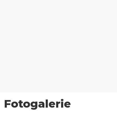
Fotogalerie