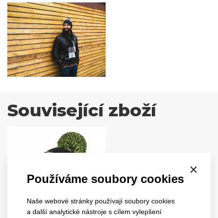
Související zboží
×
Používáme soubory cookies
Naše webové stránky používají soubory cookies
a další analytické nástroje s cílem vylepšení