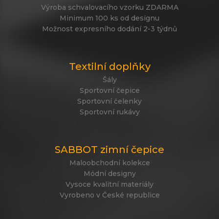
Výroba schvalovacího vzorku ZDARMA
Minimum 100 ks od designu
Možnost expresního dodání 2-3 týdnů
Textilní doplňky
Šály
Sportovní čepice
Sportovní čelenky
Sportovní rukávy
SABBOT zimní čepice
Maloobchodní kolekce
Módní designy
Vysoce kvalitní materiály
Vyrobeno v České republice