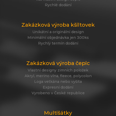
Rychlé dodání
Zakázková výroba kšiltovek
Unikátní a originální design
Minimální objednávka jen 300ks
Rychlý termín dodání
Zakázková výroba čepic
Vlastní designy zimních položek
Akryl, merino vlna, fleece, polycolon
Loga vetkána nebo vyšita
Expresní dodání
Vyrobeno v České republice
Multišátky