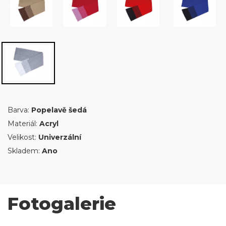
Barva:
Popelavě šedá
Materiál:
Acryl
Velikost:
Univerzální
Skladem:
Ano
Fotogalerie