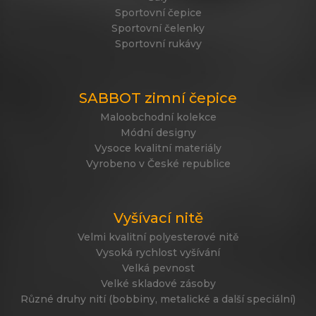
Sportovní čepice
Sportovní čelenky
Sportovní rukávy
SABBOT zimní čepice
Maloobchodní kolekce
Módní designy
Vysoce kvalitní materiály
Vyrobeno v České republice
Vyšívací nitě
Velmi kvalitní polyesterové nitě
Vysoká rychlost vyšívání
Velká pevnost
Velké skladové zásoby
Různé druhy nití (bobbiny, metalické a další speciální)