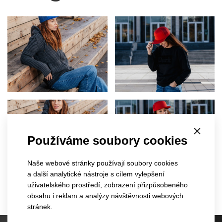
×
Používáme soubory cookies
Naše webové stránky používají soubory cookies
a další analytické nástroje s cílem vylepšení
uživatelského prostředí, zobrazení přizpůsobeného
obsahu i reklam a analýzy návštěvnosti webových
stránek.