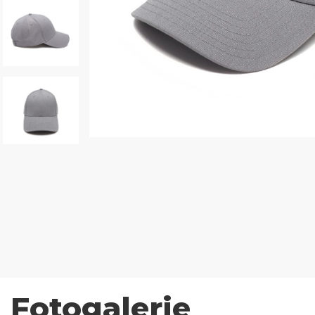
Fotogalerie