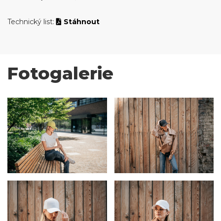
Technický list:
Stáhnout
Fotogalerie