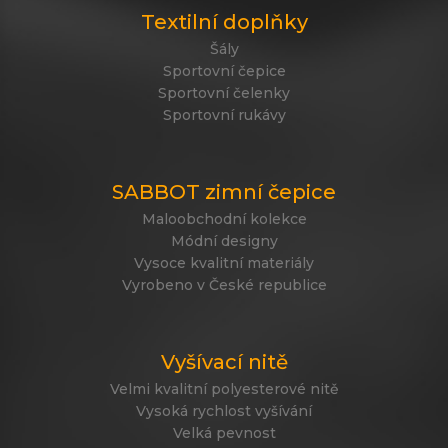
Textilní doplňky
Šály
Sportovní čepice
Sportovní čelenky
Sportovní rukávy
SABBOT zimní čepice
Maloobchodní kolekce
Módní designy
Vysoce kvalitní materiály
Vyrobeno v České republice
Vyšívací nitě
Velmi kvalitní polyesterové nitě
Vysoká rychlost vyšívání
Velká pevnost