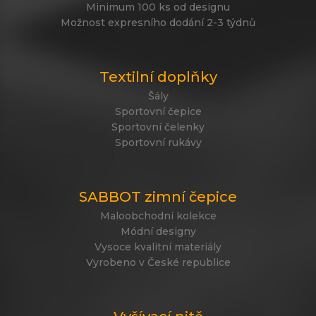
Minimum 100 ks od designu
Možnost expresního dodání 2-3 týdnů
Textilní doplňky
Šály
Sportovní čepice
Sportovní čelenky
Sportovní rukávy
SABBOT zimní čepice
Maloobchodní kolekce
Módní designy
Vysoce kvalitní materiály
Vyrobeno v České republice