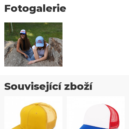
Fotogalerie
Související zboží