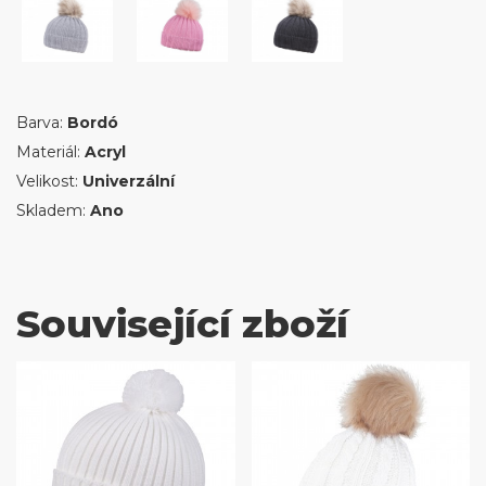
Barva:
Bordó
Materiál:
Acryl
Velikost:
Univerzální
Skladem:
Ano
Související zboží