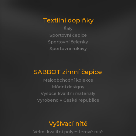
Textilní doplňky
Šály
Sportovní čepice
Sportovní čelenky
Sportovní rukávy
SABBOT zimní čepice
Maloobchodní kolekce
Módní designy
Vysoce kvalitní materiály
Vyrobeno v České republice
Vyšívací nitě
Velmi kvalitní polyesterové nitě