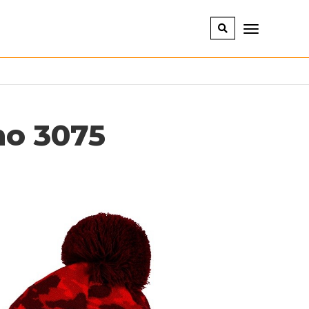
o 3075