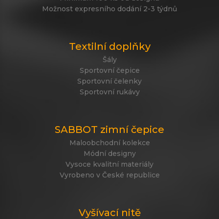
Možnost expresního dodání 2-3 týdnů
Textilní doplňky
Šály
Sportovní čepice
Sportovní čelenky
Sportovní rukávy
SABBOT zimní čepice
Maloobchodní kolekce
Módní designy
Vysoce kvalitní materiály
Vyrobeno v České republice
Vyšívací nitě