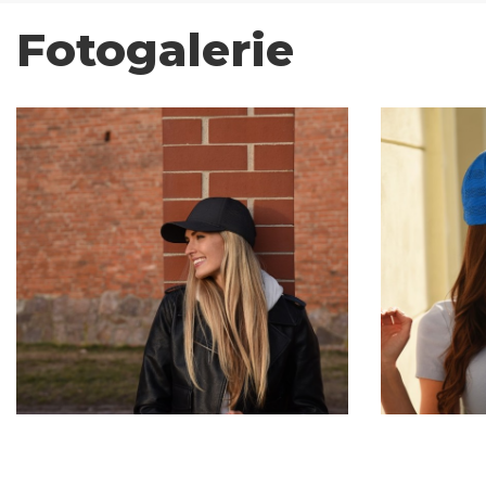
Fotogalerie