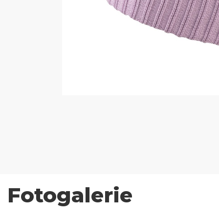
Fotogalerie