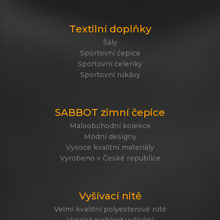
Textilní doplňky
Šály
Sportovní čepice
Sportovní čelenky
Sportovní rukávy
SABBOT zimní čepice
Maloobchodní kolekce
Módní designy
Vysoce kvalitní materiály
Vyrobeno v České republice
Vyšívací nitě
Velmi kvalitní polyesterové nitě