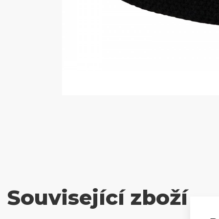
Související zboží