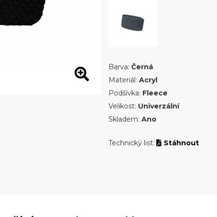
Barva:
Černá
Materiál:
Acryl
Podšívka:
Fleece
Velikost:
Univerzální
Skladem:
Ano
Technický list:
Stáhnout